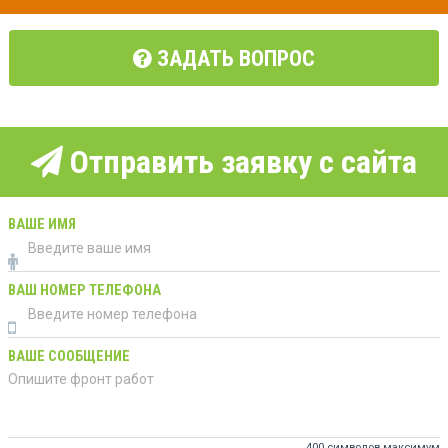
ЗАДАТЬ ВОПРОС
Отправить заявку с сайта
ВАШЕ ИМЯ
ВАШ НОМЕР ТЕЛЕФОНА
ВАШЕ СООБЩЕНИЕ
400 символов максимум