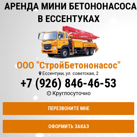
АРЕНДА МИНИ БЕТОНОНАСОСА
В ЕССЕНТУКАХ
ООО "СтройБетононасос"
Ессентуки, ул. советская, 2
+7 (926) 846-46-53
Круглосуточно
ПЕРЕЗВОНИТЕ МНЕ
ОФОРМИТЬ ЗАКАЗ