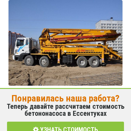
Понравилась наша работа?
Теперь давайте рассчитаем стоимость
бетононасоса в Ессентуках
УЗНАТЬ СТОИМОСТЬ